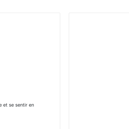
e et se sentir en