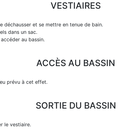
VESTIAIRES
se déchausser et se mettre en tenue de bain.
els dans un sac.
 accéder au bassin.
ACCÈS AU BASSIN
eu prévu à cet effet.
SORTIE DU BASSIN
 le vestiaire.