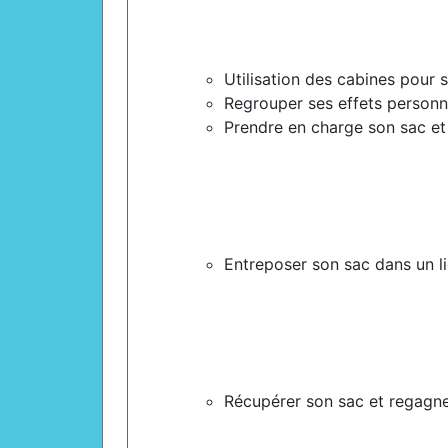
Utilisation des cabines pour 
Regrouper ses effets personn
Prendre en charge son sac et
Entreposer son sac dans un li
Récupérer son sac et regagner