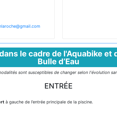
laroche@gmail.com
dans le cadre de l'Aquabike et
Bulle d’Eau
odalités sont susceptibles de changer selon l'évolution san
ENTRÉE
ert
à gauche de l’entrée principale de la piscine.