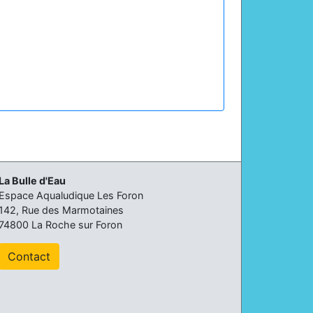
La Bulle d'Eau
Espace Aqualudique Les Foron
142, Rue des Marmotaines
74800 La Roche sur Foron
Contact